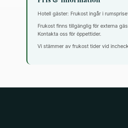
Hotell gäster: Frukost ingår i rumsprise
Frukost finns tillgänglig för externa g
Kontakta oss för öppettider.
Vi stämmer av frukost tider vid inchec